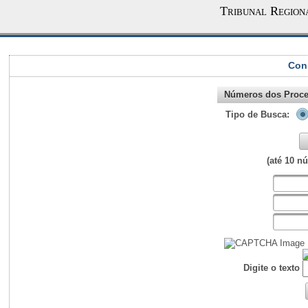
Tribunal Region
Con
Números dos Proce
Tipo de Busca:
(até 10 n
Digite o texto